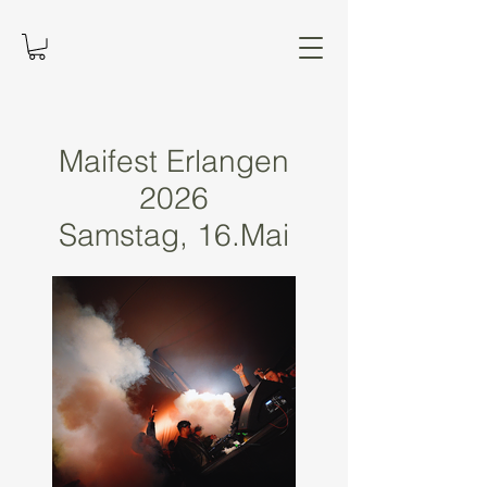
Maifest Erlangen
2026
Samstag, 16.Mai