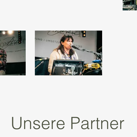
Unsere Partner