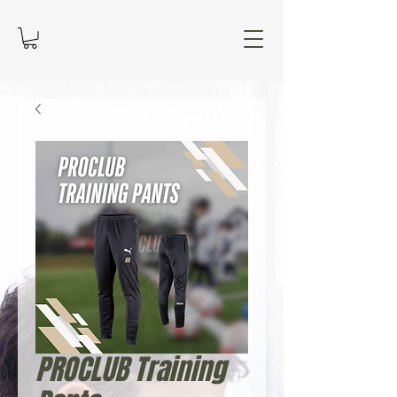
PROCLUB Training